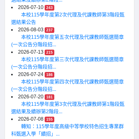
2026-07-10
243
本校115學年度第2次代理及代課教師第3階段甄
選結果公告
2026-08-03
237
本校115學年度第五次代理及代課教師甄選簡章
(一次公告分階段招...
2026-07-13
215
本校115學年度第三次代理及代課教師甄選簡章
(一次公告分階段招...
2026-07-24
186
本校115學年度第四次代理及代課教師甄選簡章
(一次公告分階段招...
2026-07-20
181
本校115學年度第3次代理及代課教師第1階段甄
選結果及續辦第2階段...
2026-07-08
155
轉知：115學年度高級中等學校特色招生專業群
科甄選入學「續招」...