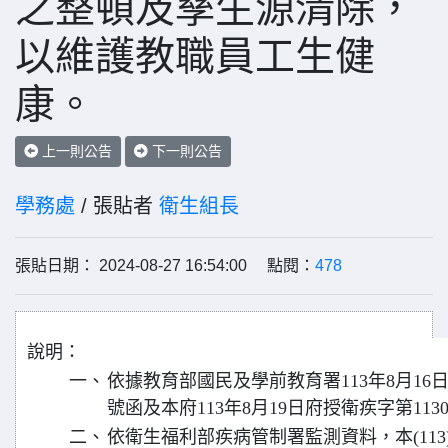
之整頓及孳生源清除，
以維護教職員工生健
康。
上一則公告
下一則公告
學務處
/ 張貼者
衛生組長
張貼日期： 2024-08-27 16:54:00 點閱：
478
說明：
一、
依據教育部國民及學前教育署113年8月16日臺
號函及本府113年8月19日府授衛疾字第1130
二、
依衛生福利部疾病管制署監測資料，本(113