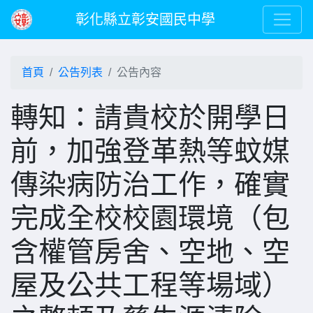
彰化縣立彰安國民中學
首頁
公告列表
公告內容
轉知：請貴校於開學日
前，加強登革熱等蚊媒
傳染病防治工作，確實
完成全校校園環境（包
含權管房舍、空地、空
屋及公共工程等場域）