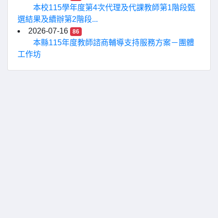
本校115學年度第4次代理及代課教師第1階段甄
選結果及續辦第2階段...
2026-07-16
86
本縣115年度教師諮商輔導支持服務方案－團體
工作坊