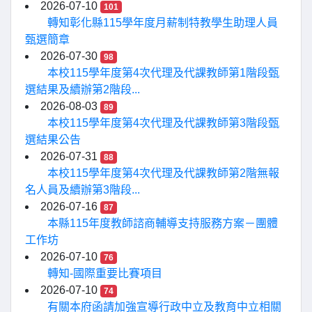
2026-07-10
101
轉知彰化縣115學年度月薪制特教學生助理人員
甄選簡章
2026-07-30
98
本校115學年度第4次代理及代課教師第1階段甄
選結果及續辦第2階段...
2026-08-03
89
本校115學年度第4次代理及代課教師第3階段甄
選結果公告
2026-07-31
88
本校115學年度第4次代理及代課教師第2階無報
名人員及續辦第3階段...
2026-07-16
87
本縣115年度教師諮商輔導支持服務方案－團體
工作坊
2026-07-10
76
轉知-國際重要比賽項目
2026-07-10
74
有關本府函請加強宣導行政中立及教育中立相關