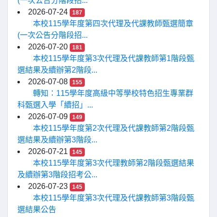
(一次公告分階段招...
2026-07-24
187
本校115學年度第四次代理及代課教師甄選簡章
(一次公告分階段招...
2026-07-20
181
本校115學年度第3次代理及代課教師第1階段甄
選結果及續辦第2階段...
2026-07-08
155
轉知：115學年度高級中等學校特色招生專業群
科甄選入學「續招」...
2026-07-09
149
本校115學年度第2次代理及代課教師第2階段甄
選結果及續辦第3階段...
2026-07-21
145
本校115學年度第3次代理教師第2階段甄選結果
及續辦第3階段招考公...
2026-07-23
145
本校115學年度第3次代理及代課教師第3階段甄
選結果公告