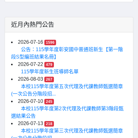
近月內熱門公告
2026-07-16
1596
公告：115學年度彰安國中普通班新生【第一階
段S型編班結果名冊】
2026-07-22
479
115學年度新生班導師名單
2026-08-03
267
本校115學年度第五次代理及代課教師甄選簡章
(一次公告分階段招...
2026-07-10
245
本校115學年度第2次代理及代課教師第3階段甄
選結果公告
2026-07-13
218
本校115學年度第三次代理及代課教師甄選簡章