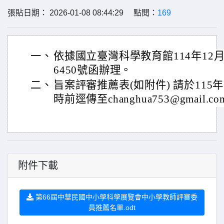
張貼日期： 2026-01-08 08:44:29 點閱：
169
一、
依據國立臺灣科學教育館114年12月3
6450號函辦理。
二、
旨案評審推薦表(如附件) 請於115年
時前逕傳至changhua753@gmail.
附件下載
第66屆中華民國中小學科學展覽會中小學教師評審委
員推薦名單.odt