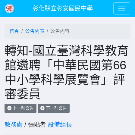
彰化縣立彰安國民中學
首頁
公告列表
公告內容
轉知-國立臺灣科學教育
館遴聘「中華民國第66
中小學科學展覽會」評
審委員
上一則公告
下一則公告
教務處
/ 張貼者
設備組長