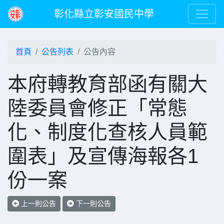
彰化縣立彰安國民中學
首頁
公告列表
公告內容
本府轉教育部函有關大
陸委員會修正「常態
化、制度化查核人員範
圍表」及宣傳海報各1
份一案
上一則公告
下一則公告