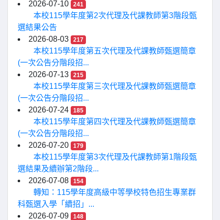
2026-07-10
241
本校115學年度第2次代理及代課教師第3階段甄
選結果公告
2026-08-03
217
本校115學年度第五次代理及代課教師甄選簡章
(一次公告分階段招...
2026-07-13
215
本校115學年度第三次代理及代課教師甄選簡章
(一次公告分階段招...
2026-07-24
185
本校115學年度第四次代理及代課教師甄選簡章
(一次公告分階段招...
2026-07-20
179
本校115學年度第3次代理及代課教師第1階段甄
選結果及續辦第2階段...
2026-07-08
154
轉知：115學年度高級中等學校特色招生專業群
科甄選入學「續招」...
2026-07-09
148