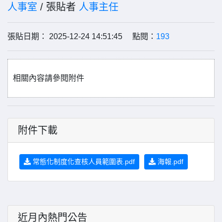
人事室
/ 張貼者
人事主任
張貼日期： 2025-12-24 14:51:45 點閱：
193
相關內容請參閱附件
附件下載
常態化制度化查核人員範圍表.pdf
海報.pdf
近月內熱門公告