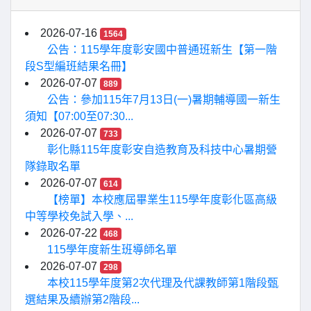
2026-07-16
1564
公告：115學年度彰安國中普通班新生【第一階
段S型編班結果名冊】
2026-07-07
889
公告：參加115年7月13日(一)暑期輔導國一新生
須知【07:00至07:30...
2026-07-07
733
彰化縣115年度彰安自造教育及科技中心暑期營
隊錄取名單
2026-07-07
614
【榜單】本校應屆畢業生115學年度彰化區高級
中等學校免試入學、...
2026-07-22
468
115學年度新生班導師名單
2026-07-07
298
本校115學年度第2次代理及代課教師第1階段甄
選結果及續辦第2階段...