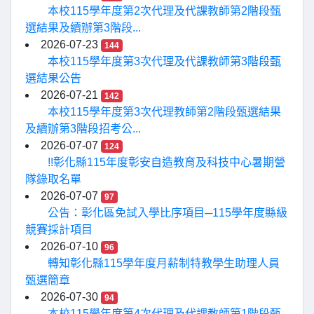
本校115學年度第2次代理及代課教師第2階段甄
選結果及續辦第3階段...
2026-07-23
144
本校115學年度第3次代理及代課教師第3階段甄
選結果公告
2026-07-21
142
本校115學年度第3次代理教師第2階段甄選結果
及續辦第3階段招考公...
2026-07-07
124
!!彰化縣115年度彰安自造教育及科技中心暑期營
隊錄取名單
2026-07-07
97
公告：彰化區免試入學比序項目─115學年度縣級
競賽採計項目
2026-07-10
96
轉知彰化縣115學年度月薪制特教學生助理人員
甄選簡章
2026-07-30
94
本校115學年度第4次代理及代課教師第1階段甄