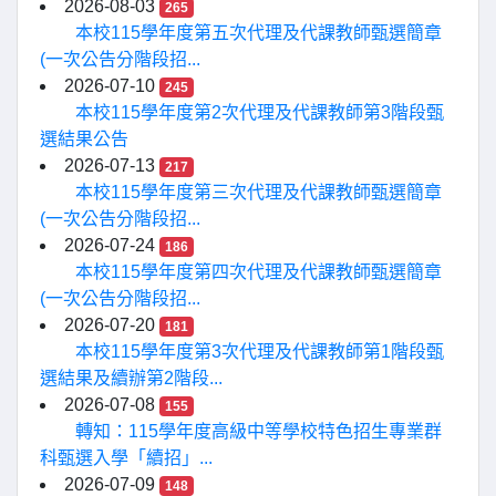
2026-08-03
265
本校115學年度第五次代理及代課教師甄選簡章
(一次公告分階段招...
2026-07-10
245
本校115學年度第2次代理及代課教師第3階段甄
選結果公告
2026-07-13
217
本校115學年度第三次代理及代課教師甄選簡章
(一次公告分階段招...
2026-07-24
186
本校115學年度第四次代理及代課教師甄選簡章
(一次公告分階段招...
2026-07-20
181
本校115學年度第3次代理及代課教師第1階段甄
選結果及續辦第2階段...
2026-07-08
155
轉知：115學年度高級中等學校特色招生專業群
科甄選入學「續招」...
2026-07-09
148