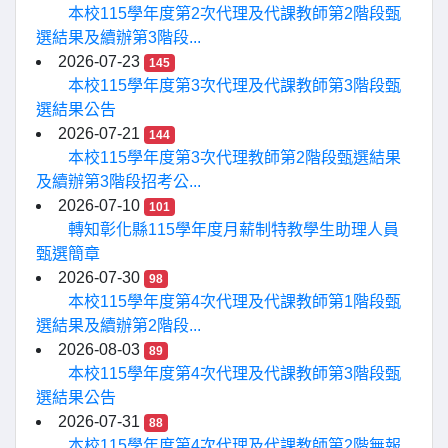
本校115學年度第2次代理及代課教師第2階段甄
選結果及續辦第3階段...
2026-07-23
145
本校115學年度第3次代理及代課教師第3階段甄
選結果公告
2026-07-21
144
本校115學年度第3次代理教師第2階段甄選結果
及續辦第3階段招考公...
2026-07-10
101
轉知彰化縣115學年度月薪制特教學生助理人員
甄選簡章
2026-07-30
98
本校115學年度第4次代理及代課教師第1階段甄
選結果及續辦第2階段...
2026-08-03
89
本校115學年度第4次代理及代課教師第3階段甄
選結果公告
2026-07-31
88
本校115學年度第4次代理及代課教師第2階無報