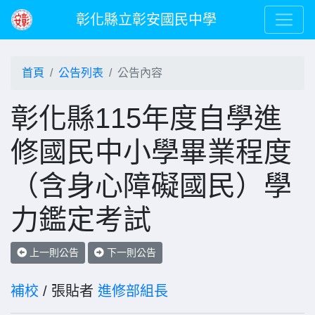
彰化縣立彰安國民中學
首頁
公告列表
公告內容
彰化縣115年度自學進
修國民中小學畢業程度
（含身心障礙國民）學
力鑑定考試
上一則公告
下一則公告
補校
/ 張貼者
進修部組長