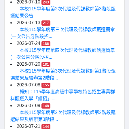
2026-07-10
243
本校115學年度第2次代理及代課教師第3階段甄
選結果公告
2026-07-13
217
本校115學年度第三次代理及代課教師甄選簡章
(一次公告分階段招...
2026-07-24
186
本校115學年度第四次代理及代課教師甄選簡章
(一次公告分階段招...
2026-07-20
181
本校115學年度第3次代理及代課教師第1階段甄
選結果及續辦第2階段...
2026-07-08
155
轉知：115學年度高級中等學校特色招生專業群
科甄選入學「續招」...
2026-07-09
148
本校115學年度第2次代理及代課教師第2階段甄
選結果及續辦第3階段...
2026-07-21
144