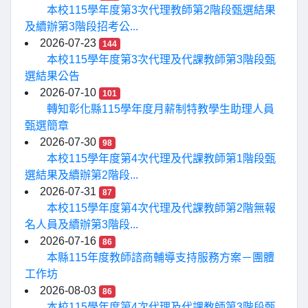
本校115學年度第3次代理教師第2階段甄選結果
及續辦第3階段招考公...
2026-07-23
144
本校115學年度第3次代理及代課教師第3階段甄
選結果公告
2026-07-10
101
轉知彰化縣115學年度月薪制特教學生助理人員
甄選簡章
2026-07-30
98
本校115學年度第4次代理及代課教師第1階段甄
選結果及續辦第2階段...
2026-07-31
87
本校115學年度第4次代理及代課教師第2階無報
名人員及續辦第3階段...
2026-07-16
86
本縣115年度教師諮商輔導支持服務方案－團體
工作坊
2026-08-03
86
本校115學年度第4次代理及代課教師第3階段甄