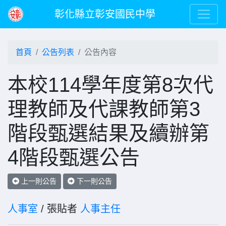
彰化縣立彰安國民中學
首頁
公告列表
公告內容
本校114學年度第8次代
理教師及代課教師第3
階段甄選結果及續辦第
4階段甄選公告
上一則公告
下一則公告
人事室
/ 張貼者
人事主任