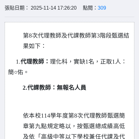
張貼日期： 2025-11-14 17:26:20 點閱：
309
第8次代理教師及代課教師第3階段甄選結
果如下：
1.
代理教師
：
理化科，實缺1名，正取1人：
簡○佑。
2.
代課教師
：
無報名人員
依本校114學年度第8次代理教師甄選簡
章第九點規定略以，按甄選總成績高低
及依「高級中等以下學校兼任代課及代