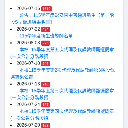
2026-07-16
1610
公告：115學年度彰安國中普通班新生【第一階
段S型編班結果名冊】
2026-07-22
484
115學年度新生班導師名單
2026-08-03
276
本校115學年度第五次代理及代課教師甄選簡章
(一次公告分階段招...
2026-07-10
246
本校115學年度第2次代理及代課教師第3階段甄
選結果公告
2026-07-13
218
本校115學年度第三次代理及代課教師甄選簡章
(一次公告分階段招...
2026-07-24
187
本校115學年度第四次代理及代課教師甄選簡章
(一次公告分階段招...
2026-07-20
182