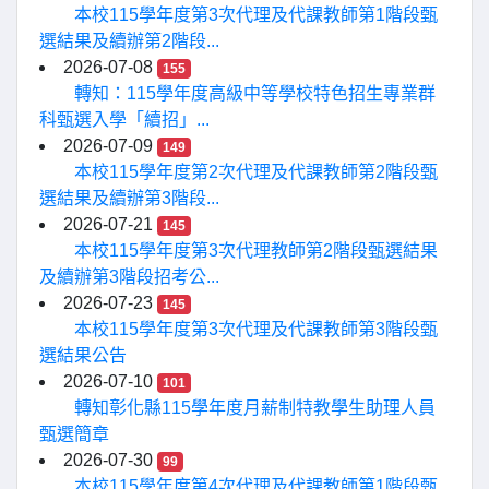
本校115學年度第3次代理及代課教師第1階段甄
選結果及續辦第2階段...
2026-07-08
155
轉知：115學年度高級中等學校特色招生專業群
科甄選入學「續招」...
2026-07-09
149
本校115學年度第2次代理及代課教師第2階段甄
選結果及續辦第3階段...
2026-07-21
145
本校115學年度第3次代理教師第2階段甄選結果
及續辦第3階段招考公...
2026-07-23
145
本校115學年度第3次代理及代課教師第3階段甄
選結果公告
2026-07-10
101
轉知彰化縣115學年度月薪制特教學生助理人員
甄選簡章
2026-07-30
99
本校115學年度第4次代理及代課教師第1階段甄