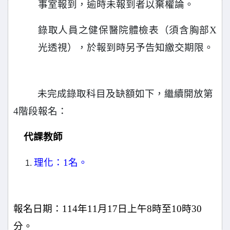
事室報到，逾時未報到者以棄權論。
錄取人員之健保醫院體檢表（須含胸部X
光透視），於報到時另予告知繳交期限。
未完成錄取科目及缺額如下，繼續開放第
4階段報名：
代課教師
理化：1名。
報名日期：114年11月17日上午8時至10時30
分。