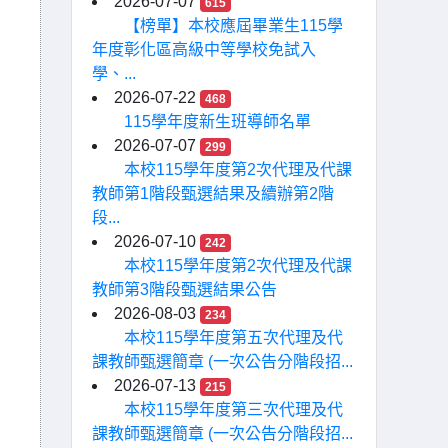
2026-07-07
615
【榜單】本校應屆畢業生115學
年度彰化區高級中等學校免試入
學、...
2026-07-22
468
115學年度新生班導師名單
2026-07-07
299
本校115學年度第2次代理及代課
教師第1階段甄選結果及續辦第2階
段...
2026-07-10
242
本校115學年度第2次代理及代課
教師第3階段甄選結果公告
2026-08-03
234
本校115學年度第五次代理及代
課教師甄選簡章 (一次公告分階段招...
2026-07-13
215
本校115學年度第三次代理及代
課教師甄選簡章 (一次公告分階段招...