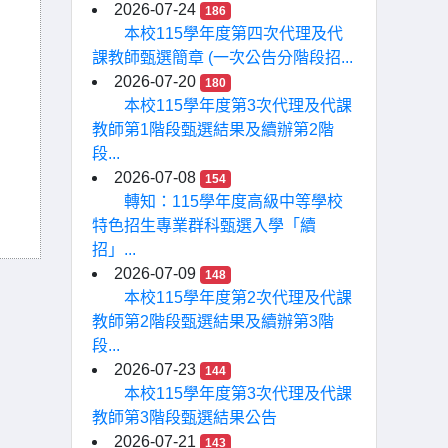
2026-07-24
186
本校115學年度第四次代理及代
課教師甄選簡章 (一次公告分階段招...
2026-07-20
180
本校115學年度第3次代理及代課
教師第1階段甄選結果及續辦第2階
段...
2026-07-08
154
轉知：115學年度高級中等學校
特色招生專業群科甄選入學「續
招」...
2026-07-09
148
本校115學年度第2次代理及代課
教師第2階段甄選結果及續辦第3階
段...
2026-07-23
144
本校115學年度第3次代理及代課
教師第3階段甄選結果公告
2026-07-21
143