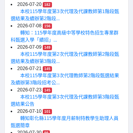
2026-07-20
182
本校115學年度第3次代理及代課教師第1階段甄
選結果及續辦第2階段...
2026-07-08
156
轉知：115學年度高級中等學校特色招生專業群
科甄選入學「續招」...
2026-07-09
149
本校115學年度第2次代理及代課教師第2階段甄
選結果及續辦第3階段...
2026-07-21
145
本校115學年度第3次代理教師第2階段甄選結果
及續辦第3階段招考公...
2026-07-23
145
本校115學年度第3次代理及代課教師第3階段甄
選結果公告
2026-07-10
101
轉知彰化縣115學年度月薪制特教學生助理人員
甄選簡章
2026-07-30