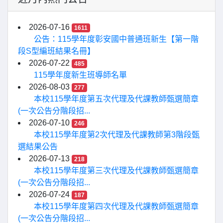
2026-07-16
1611
公告：115學年度彰安國中普通班新生【第一階
段S型編班結果名冊】
2026-07-22
485
115學年度新生班導師名單
2026-08-03
277
本校115學年度第五次代理及代課教師甄選簡章
(一次公告分階段招...
2026-07-10
246
本校115學年度第2次代理及代課教師第3階段甄
選結果公告
2026-07-13
218
本校115學年度第三次代理及代課教師甄選簡章
(一次公告分階段招...
2026-07-24
187
本校115學年度第四次代理及代課教師甄選簡章
(一次公告分階段招...