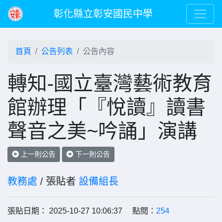
彰化縣立彰安國民中學
首頁
公告列表
公告內容
轉知-國立臺灣藝術教育
館辦理「『悅讀』讀書
聲音之美~吟誦」演講
上一則公告
下一則公告
教務處
/ 張貼者
設備組長
張貼日期： 2025-10-27 10:06:37 點閱：
254