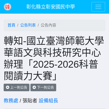
彰化縣立彰安國民中學
首頁
公告列表
公告內容
轉知-國立臺灣師範大學
華語文與科技研究中心
辦理「2025-2026科普
閱讀力大賽」
上一則公告
下一則公告
教務處
/ 張貼者
設備組長