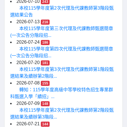
2026-07-10
243
本校115學年度第2次代理及代課教師第3階段甄
選結果公告
2026-07-13
216
本校115學年度第三次代理及代課教師甄選簡章
(一次公告分階段招...
2026-07-24
186
本校115學年度第四次代理及代課教師甄選簡章
(一次公告分階段招...
2026-07-20
181
本校115學年度第3次代理及代課教師第1階段甄
選結果及續辦第2階段...
2026-07-08
155
轉知：115學年度高級中等學校特色招生專業群
科甄選入學「續招」...
2026-07-09
148
本校115學年度第2次代理及代課教師第2階段甄
選結果及續辦第3階段...
2026-07-21
144