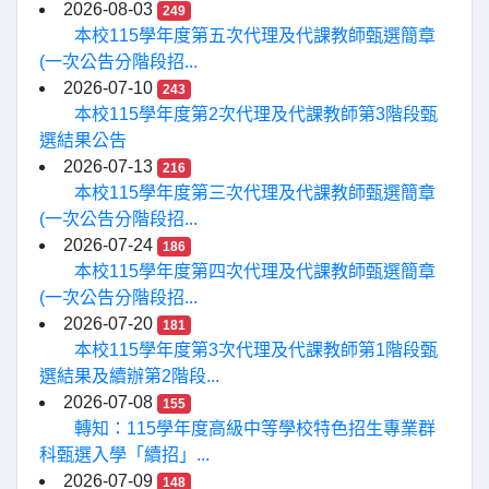
2026-08-03
249
本校115學年度第五次代理及代課教師甄選簡章
(一次公告分階段招...
2026-07-10
243
本校115學年度第2次代理及代課教師第3階段甄
選結果公告
2026-07-13
216
本校115學年度第三次代理及代課教師甄選簡章
(一次公告分階段招...
2026-07-24
186
本校115學年度第四次代理及代課教師甄選簡章
(一次公告分階段招...
2026-07-20
181
本校115學年度第3次代理及代課教師第1階段甄
選結果及續辦第2階段...
2026-07-08
155
轉知：115學年度高級中等學校特色招生專業群
科甄選入學「續招」...
2026-07-09
148