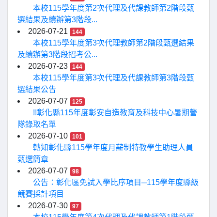
本校115學年度第2次代理及代課教師第2階段甄
選結果及續辦第3階段...
2026-07-21
144
本校115學年度第3次代理教師第2階段甄選結果
及續辦第3階段招考公...
2026-07-23
144
本校115學年度第3次代理及代課教師第3階段甄
選結果公告
2026-07-07
125
!!彰化縣115年度彰安自造教育及科技中心暑期營
隊錄取名單
2026-07-10
101
轉知彰化縣115學年度月薪制特教學生助理人員
甄選簡章
2026-07-07
98
公告：彰化區免試入學比序項目─115學年度縣級
競賽採計項目
2026-07-30
97