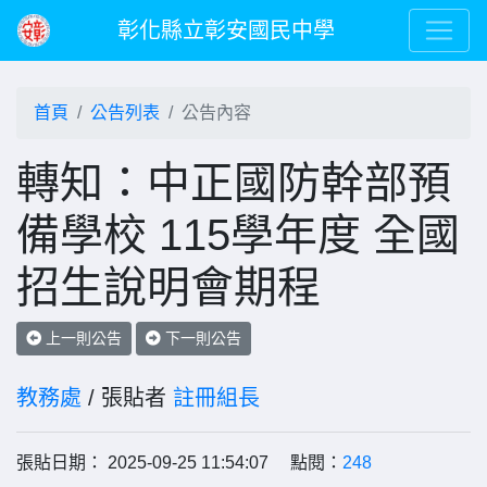
彰化縣立彰安國民中學
首頁
公告列表
公告內容
轉知：中正國防幹部預
備學校 115學年度 全國
招生說明會期程
上一則公告
下一則公告
教務處
/ 張貼者
註冊組長
張貼日期： 2025-09-25 11:54:07 點閱：
248