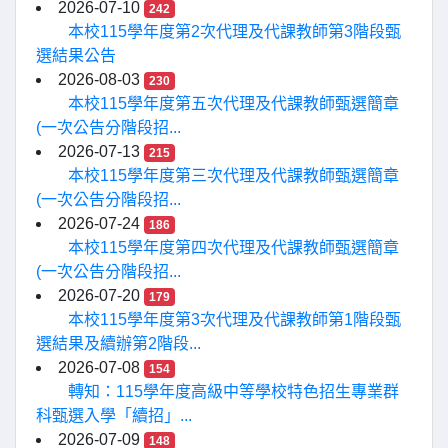
2026-07-10
242
本校115學年度第2次代理及代課教師第3階段甄
選結果公告
2026-08-03
230
本校115學年度第五次代理及代課教師甄選簡章
(一次公告分階段招...
2026-07-13
215
本校115學年度第三次代理及代課教師甄選簡章
(一次公告分階段招...
2026-07-24
186
本校115學年度第四次代理及代課教師甄選簡章
(一次公告分階段招...
2026-07-20
179
本校115學年度第3次代理及代課教師第1階段甄
選結果及續辦第2階段...
2026-07-08
154
轉知：115學年度高級中等學校特色招生專業群
科甄選入學「續招」...
2026-07-09
148