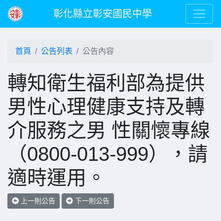
彰化縣立彰安國民中學
首頁
公告列表
公告內容
轉知衛生福利部為提供
男性心理健康支持及轉
介服務之男 性關懷專線
（0800-013-999），請
適時運用。
上一則公告
下一則公告