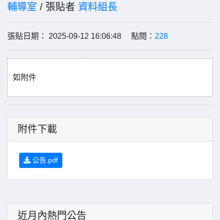
輔導室
/ 張貼者
資料組長
張貼日期： 2025-09-12 16:06:48 點閱：
228
如附件
附件下載
公告.pdf
近月內熱門公告