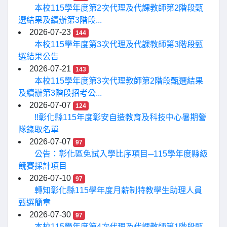
本校115學年度第2次代理及代課教師第2階段甄
選結果及續辦第3階段...
2026-07-23
144
本校115學年度第3次代理及代課教師第3階段甄
選結果公告
2026-07-21
143
本校115學年度第3次代理教師第2階段甄選結果
及續辦第3階段招考公...
2026-07-07
124
!!彰化縣115年度彰安自造教育及科技中心暑期營
隊錄取名單
2026-07-07
97
公告：彰化區免試入學比序項目─115學年度縣級
競賽採計項目
2026-07-10
97
轉知彰化縣115學年度月薪制特教學生助理人員
甄選簡章
2026-07-30
97
本校115學年度第4次代理及代課教師第1階段甄