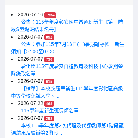
2026-07-16
1564
公告：115學年度彰安國中普通班新生【第一階
段S型編班結果名冊】
2026-07-07
892
公告：參加115年7月13日(一)暑期輔導國一新生
須知【07:00至07:30...
2026-07-07
736
彰化縣115年度彰安自造教育及科技中心暑期營
隊錄取名單
2026-07-07
615
【榜單】本校應屆畢業生115學年度彰化區高級
中等學校免試入學、...
2026-07-22
468
115學年度新生班導師名單
2026-07-07
298
本校115學年度第2次代理及代課教師第1階段甄
選結果及續辦第2階段...